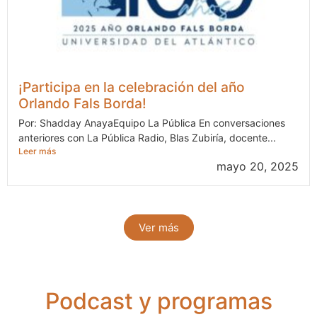
¡Participa en la celebración del año
Orlando Fals Borda!
Por: Shadday AnayaEquipo La Pública En conversaciones
anteriores con La Pública Radio, Blas Zubiría, docente...
Leer más
mayo 20, 2025
Ver más
Podcast y programas