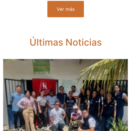
Ver más
Últimas Noticias