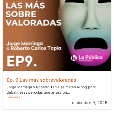
Ep. 9 Las más sobrevaloradas
Jorge Marriaga y Roberto Tapia se meten al ring para
debatir esas películas que arrasaron...
Leer más
diciembre 9, 2025