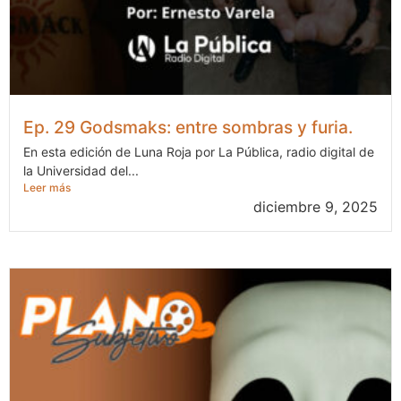
Ep. 29 Godsmaks: entre sombras y furia.
En esta edición de Luna Roja por La Pública, radio digital de
la Universidad del...
Leer más
diciembre 9, 2025