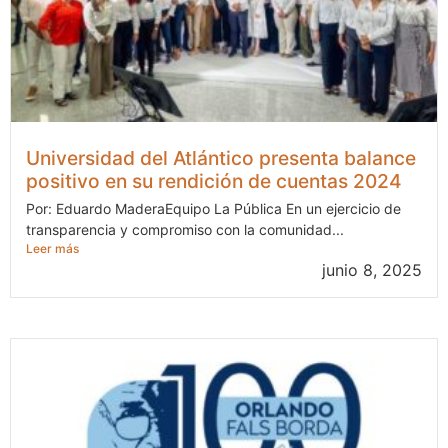
Universidad del Atlántico presenta balance
positivo en su rendición de cuentas 2024
Por: Eduardo MaderaEquipo La Pública En un ejercicio de
transparencia y compromiso con la comunidad...
Leer más
junio 8, 2025