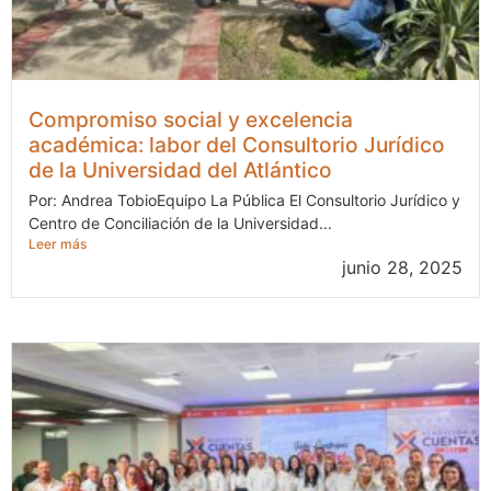
Compromiso social y excelencia
académica: labor del Consultorio Jurídico
de la Universidad del Atlántico
Por: Andrea TobioEquipo La Pública El Consultorio Jurídico y
Centro de Conciliación de la Universidad...
Leer más
junio 28, 2025