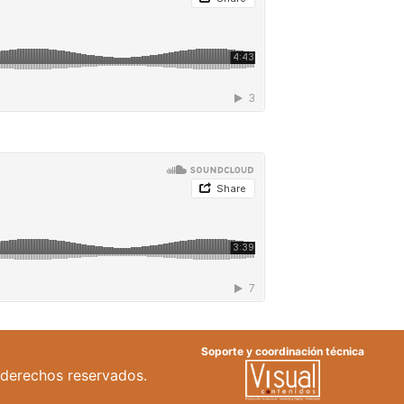
Soporte y coordinación técnica
 derechos reservados.