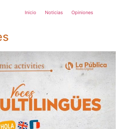
Inicio
Noticias
Opiniones
es