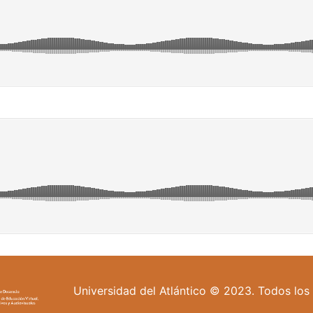
Universidad del Atlántico © 2023. Todos los