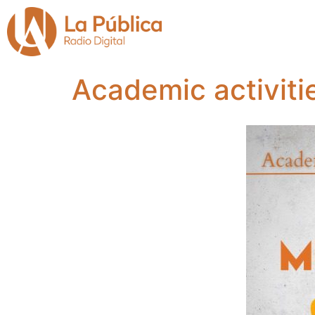
Academic activiti