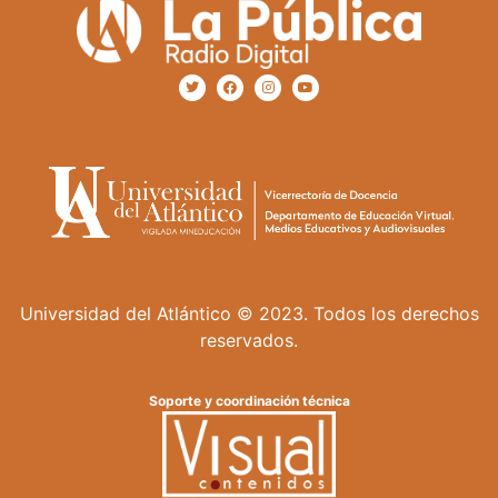
Universidad del Atlántico © 2023. Todos los derechos
reservados.
Soporte y coordinación técnica