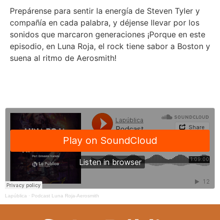
Prepárense para sentir la energía de Steven Tyler y
compañía en cada palabra, y déjense llevar por los
sonidos que marcaron generaciones ¡Porque en este
episodio, en Luna Roja, el rock tiene sabor a Boston y
suena al ritmo de Aerosmith!
Lapública
·
Podcast Luna Roja-Aerosmith