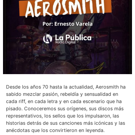
Desde los años 70 hasta la actualidad, Aerosmith ha
sabido mezclar pasión, rebeldía y sensualidad en
cada riff, en cada letra y en cada escenario que ha
pisado. Conoceremos sus orígenes, sus discos más
representativos, los sellos que los impulsaron, las
historias detrás de sus canciones más icónicas y las
anécdotas que los convirtieron en leyenda.