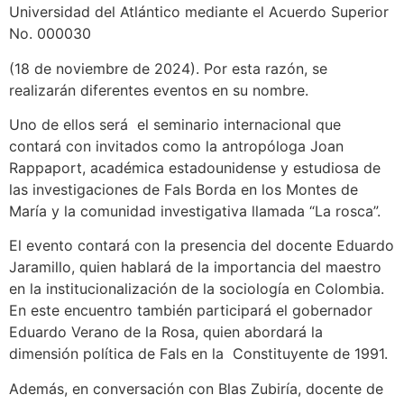
Universidad del Atlántico mediante el Acuerdo Superior
No. 000030
(18 de noviembre de 2024). Por esta razón, se
realizarán diferentes eventos en su nombre.
Uno de ellos será el seminario internacional que
contará con invitados como la antropóloga Joan
Rappaport, académica estadounidense y estudiosa de
las investigaciones de Fals Borda en los Montes de
María y la comunidad investigativa llamada “La rosca”.
El evento contará con la presencia del docente Eduardo
Jaramillo, quien hablará de la importancia del maestro
en la institucionalización de la sociología en Colombia.
En este encuentro también participará el gobernador
Eduardo Verano de la Rosa, quien abordará la
dimensión política de Fals en la Constituyente de 1991.
Además, en conversación con Blas Zubiría, docente de