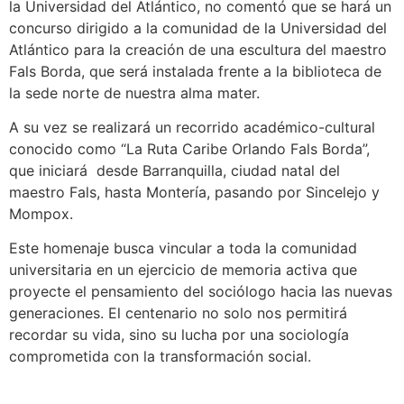
la Universidad del Atlántico, no comentó que se hará un
concurso dirigido a la comunidad de la Universidad del
Atlántico para la creación de una escultura del maestro
Fals Borda, que será instalada frente a la biblioteca de
la sede norte de nuestra alma mater.
A su vez se realizará un recorrido académico-cultural
conocido como “La Ruta Caribe Orlando Fals Borda”,
que iniciará desde Barranquilla, ciudad natal del
maestro Fals, hasta Montería, pasando por Sincelejo y
Mompox.
Este homenaje busca vincular a toda la comunidad
universitaria en un ejercicio de memoria activa que
proyecte el pensamiento del sociólogo hacia las nuevas
generaciones. El centenario no solo nos permitirá
recordar su vida, sino su lucha por una sociología
comprometida con la transformación social.