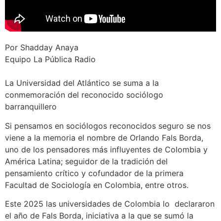
Por Shadday Anaya
Equipo La Pública Radio
La Universidad del Atlántico se suma a la
conmemoración del reconocido sociólogo
barranquillero
Si pensamos en sociólogos reconocidos seguro se nos
viene a la memoria el nombre de Orlando Fals Borda,
uno de los pensadores más influyentes de Colombia y
América Latina; seguidor de la tradición del
pensamiento crítico y cofundador de la primera
Facultad de Sociología en Colombia, entre otros.
Este 2025 las universidades de Colombia lo declararon
el año de Fals Borda, iniciativa a la que se sumó la