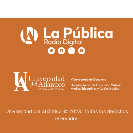
Universidad del Atlántico © 2023. Todos los derechos
reservados.