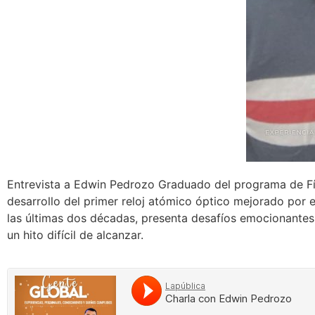
Entrevista a Edwin Pedrozo Graduado del programa de Fís
desarrollo del primer reloj atómico óptico mejorado por e
las últimas dos décadas, presenta desafíos emocionantes
un hito difícil de alcanzar.