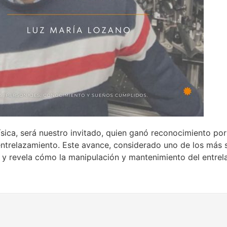
ica, será nuestro invitado, quien ganó reconocimiento por
ntrelazamiento. Este avance, considerado uno de los más si
 y revela cómo la manipulación y mantenimiento del entrel