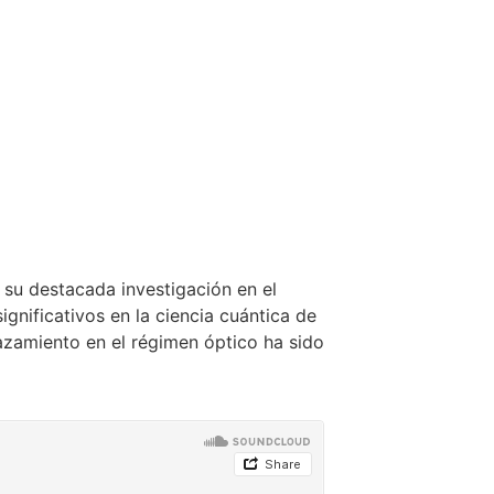
 su destacada investigación en el
gnificativos en la ciencia cuántica de
azamiento en el régimen óptico ha sido