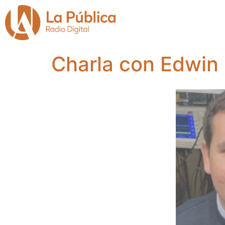
Charla con Edwin