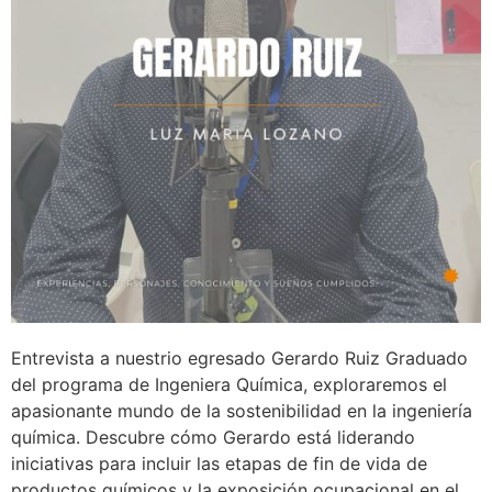
Entrevista a nuestrio egresado Gerardo Ruiz Graduado
del programa de Ingeniera Química, exploraremos el
apasionante mundo de la sostenibilidad en la ingeniería
química. Descubre cómo Gerardo está liderando
iniciativas para incluir las etapas de fin de vida de
productos químicos y la exposición ocupacional en el