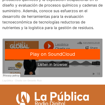
diseño y evaluación de procesos químicos y cadenas de
suministro. Además, conoce sus esfuerzos en el
desarrollo de herramientas para la evaluación
tecnoeconómica de tecnologías reductoras de
nutrientes y la logística para la gestión de residuos.
Lapública
·
Charla con Gerardo Ruiz