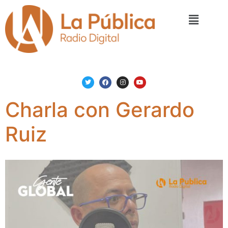
Charla con Gerardo
Ruiz