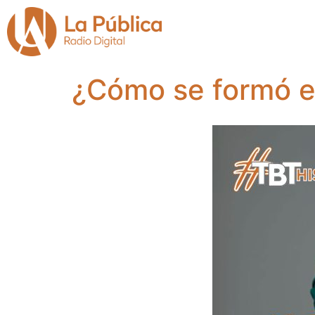
¿Cómo se formó e