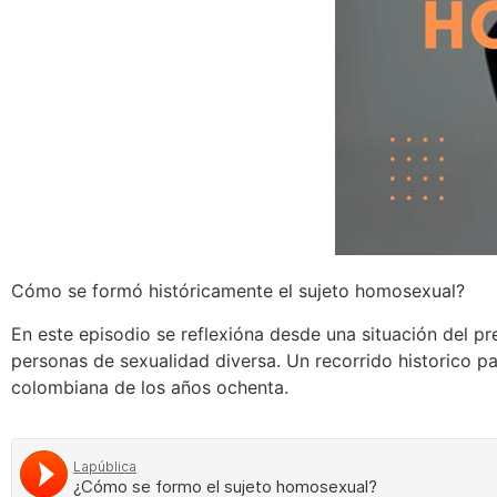
Cómo se formó históricamente el sujeto homosexual?
En este episodio se reflexióna desde una situación del pr
personas de sexualidad diversa. Un recorrido historico p
colombiana de los años ochenta.