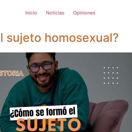
Inicio
Noticias
Opiniones
l sujeto homosexual?