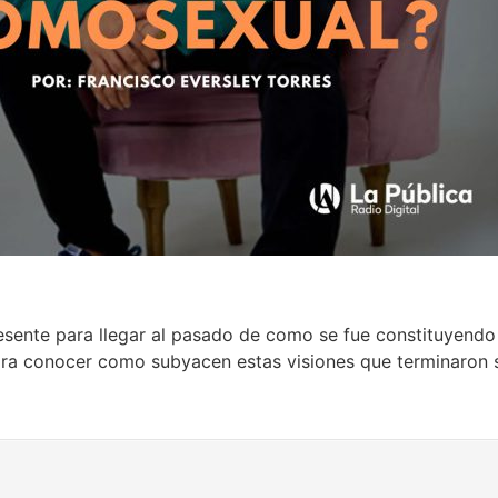
esente para llegar al pasado de como se fue constituyendo 
ara conocer como subyacen estas visiones que terminaron si