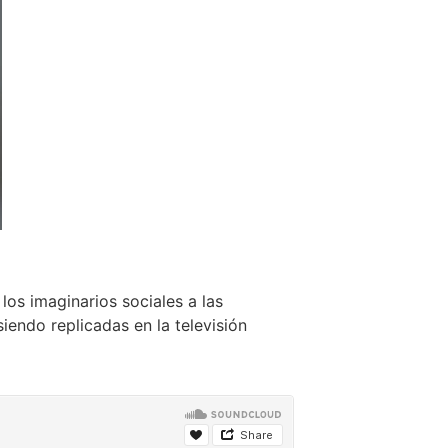
los imaginarios sociales a las
endo replicadas en la televisión