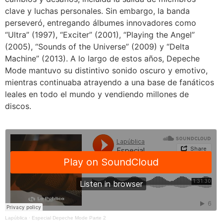
clave y luchas personales. Sin embargo, la banda
perseveró, entregando álbumes innovadores como
“Ultra” (1997), “Exciter” (2001), “Playing the Angel”
(2005), “Sounds of the Universe” (2009) y “Delta
Machine” (2013). A lo largo de estos años, Depeche
Mode mantuvo su distintivo sonido oscuro y emotivo,
mientras continuaba atrayendo a una base de fanáticos
leales en todo el mundo y vendiendo millones de
discos.
Lapública
·
Especial Depeche Mode Parte 2