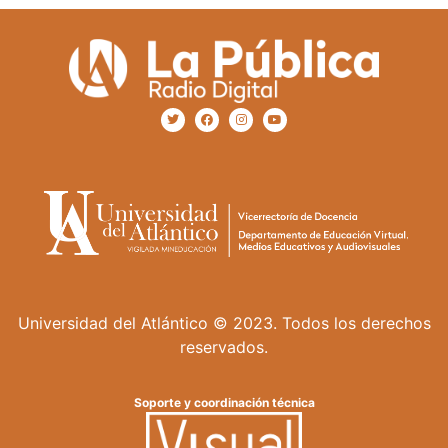
Universidad del Atlántico © 2023. Todos los derechos
reservados.
Soporte y coordinación técnica