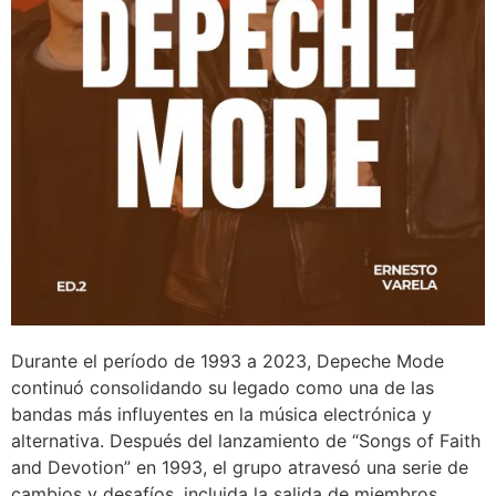
Durante el período de 1993 a 2023, Depeche Mode
continuó consolidando su legado como una de las
bandas más influyentes en la música electrónica y
alternativa. Después del lanzamiento de “Songs of Faith
and Devotion” en 1993, el grupo atravesó una serie de
cambios y desafíos, incluida la salida de miembros