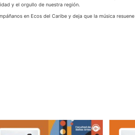
idad y el orgullo de nuestra región.
mpáñanos en Ecos del Caribe y deja que la música resuene