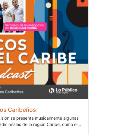
os Caribeños
isión se presenta musicalmente algunas
adicionales de la región Caribe, como el...