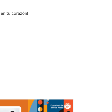
 en tu corazón!