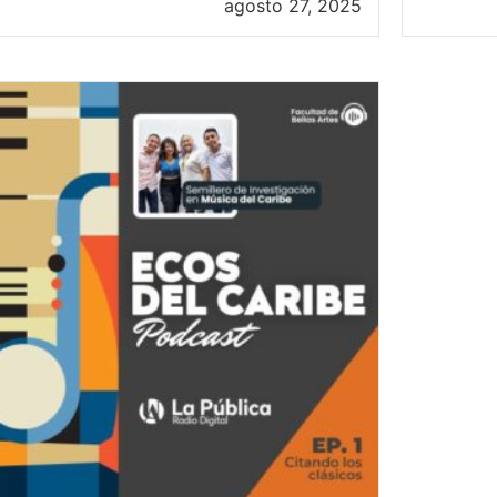
agosto 27, 2025