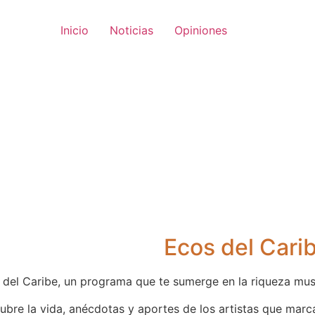
Inicio
Noticias
Opiniones
Ecos del Cari
 del Caribe, un programa que te sumerge en la riqueza mus
ubre la vida, anécdotas y aportes de los artistas que marca