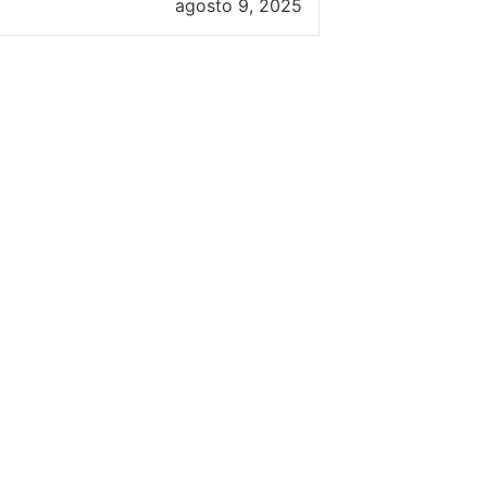
agosto 9, 2025