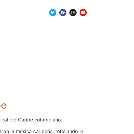
be
ical del Caribe colombiano.
ron la música caribeña, reflejando la