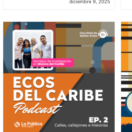
diciembre 9, 2025