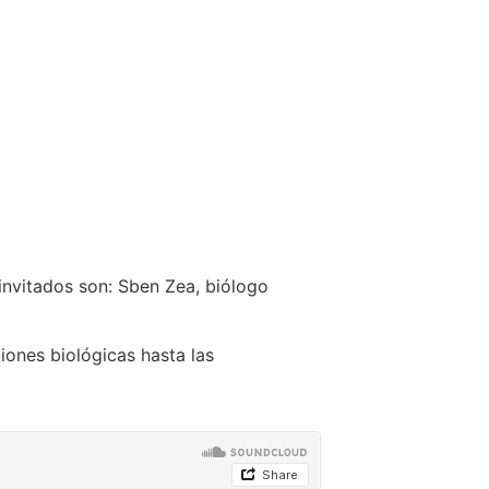
invitados son: Sben Zea, biólogo
iones biológicas hasta las