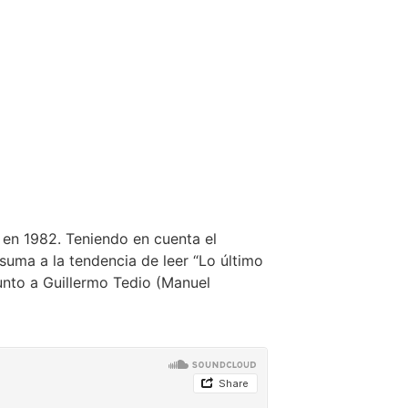
 en 1982. Teniendo en cuenta el
uma a la tendencia de leer “Lo último
 junto a Guillermo Tedio (Manuel