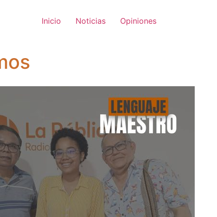
Inicio
Noticias
Opiniones
mos