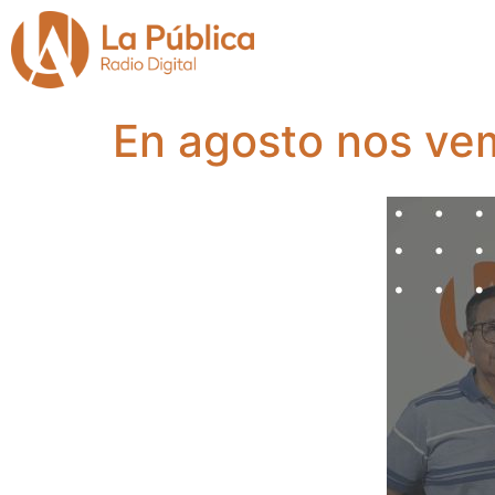
En agosto nos ve