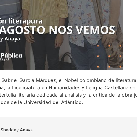
 Gabriel García Márquez, el Nobel colombiano de literatura
a, la Licenciatura en Humanidades y Lengua Castellana se s
tulia literaria dedicada al análisis y la crítica de la obra
idos de la Universidad del Atlántico.