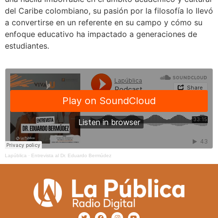
del Caribe colombiano, su pasión por la filosofía lo llevó
a convertirse en un referente en su campo y cómo su
enfoque educativo ha impactado a generaciones de
estudiantes.
Lapública
·
Entrevista al Dr. Eduardo Bermúdez