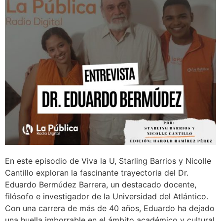
En este episodio de Viva la U, Starling Barrios y Nicolle
Cantillo exploran la fascinante trayectoria del Dr.
Eduardo Bermúdez Barrera, un destacado docente,
filósofo e investigador de la Universidad del Atlántico.
Con una carrera de más de 40 años, Eduardo ha dejado
una huella imborrable en el ámbito académico y cultural