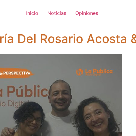
Inicio
Noticias
Opiniones
ría Del Rosario Acosta 