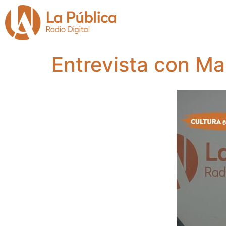
Entrevista con Ma