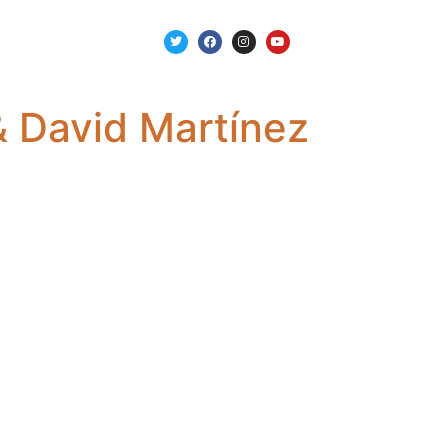
& David Martínez