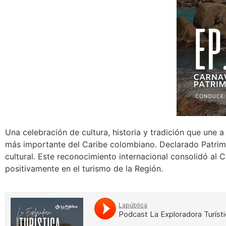
Una celebración de cultura, historia y tradición que une 
más importante del Caribe colombiano. Declarado Patrimo
cultural. Este reconocimiento internacional consolidó a
positivamente en el turismo de la Región.