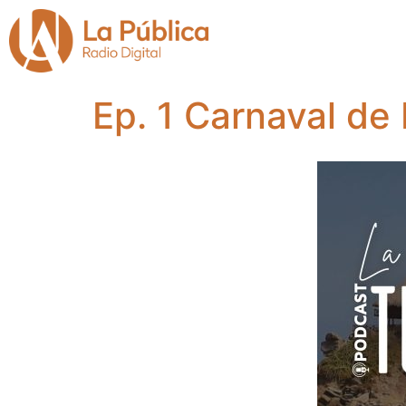
Ep. 1 Carnaval de 