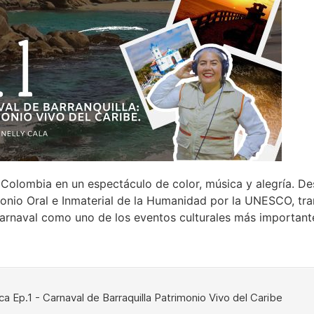
a Colombia en un espectáculo de color, música y alegría. De
nio Oral e Inmaterial de la Humanidad por la UNESCO, tra
l Carnaval como uno de los eventos culturales más importan