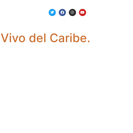
 Vivo del Caribe.