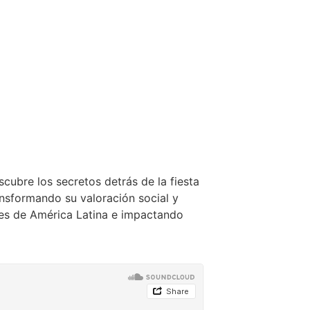
scubre los secretos detrás de la fiesta
nsformando su valoración social y
tes de América Latina e impactando