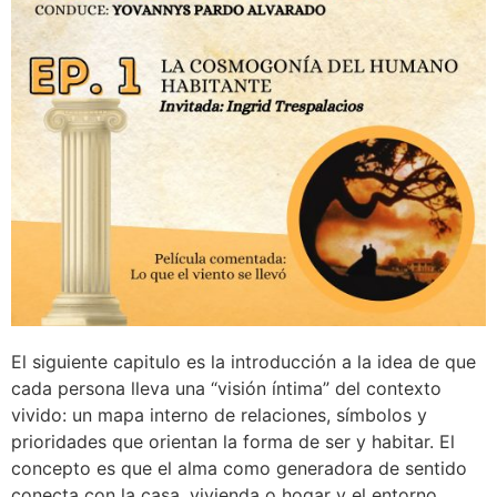
El siguiente capitulo es la introducción a la idea de que
cada persona lleva una “visión íntima” del contexto
vivido: un mapa interno de relaciones, símbolos y
prioridades que orientan la forma de ser y habitar. El
concepto es que el alma como generadora de sentido
conecta con la casa, vivienda o hogar y el entorno