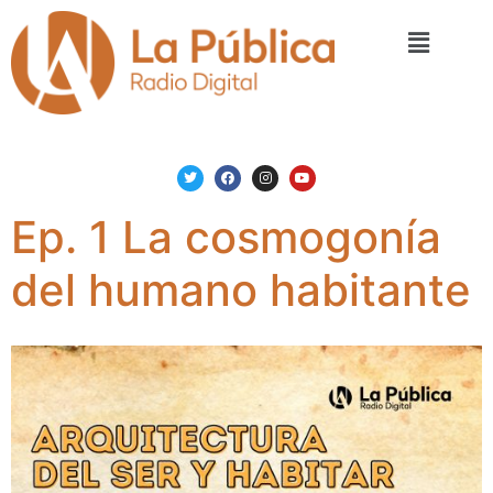
Ep. 1 La cosmogonía
del humano habitante