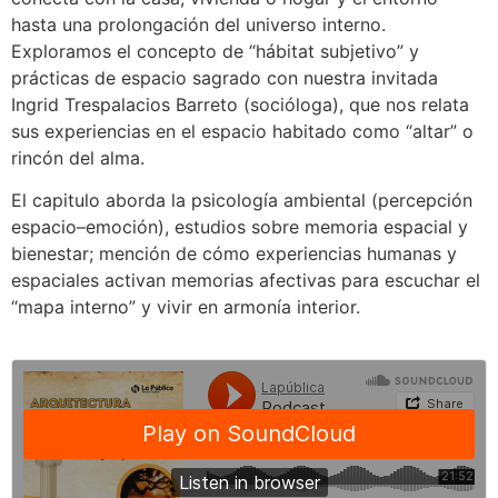
hasta una prolongación del universo interno.
Exploramos el concepto de “hábitat subjetivo” y
prácticas de espacio sagrado con nuestra invitada
Ingrid Trespalacios Barreto (socióloga), que nos relata
sus experiencias en el espacio habitado como “altar” o
rincón del alma.
El capitulo aborda la psicología ambiental (percepción
espacio–emoción), estudios sobre memoria espacial y
bienestar; mención de cómo experiencias humanas y
espaciales activan memorias afectivas para escuchar el
“mapa interno” y vivir en armonía interior.