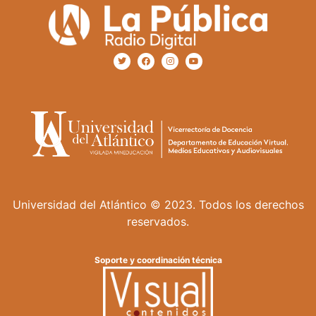
Universidad del Atlántico © 2023. Todos los derechos
reservados.
Soporte y coordinación técnica