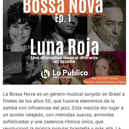
La Bossa Nova es un género musical surgido en Brasil a
finales de los años 50, que fusiona elementos de la
samba con influencias del jazz. Esta mezcla dio lugar a
un sonido relajado, con melodías suaves, armonías
sofisticadas y una cadencia rítmica única, que
revolucionó la música popular brasileña y más allá. La