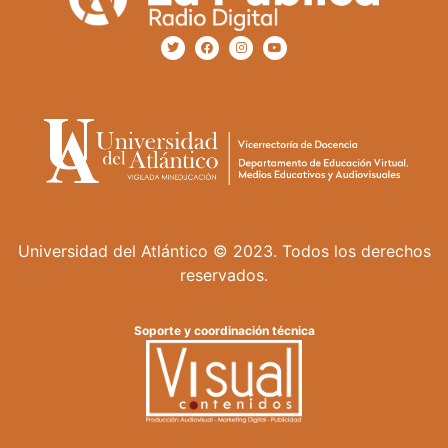
Universidad del Atlántico © 2023. Todos los derechos
reservados.
Soporte y coordinación técnica