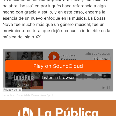
palabra “bossa” en portugués hace referencia a algo
hecho con gracia y estilo, y en este caso, encarna la
esencia de un nuevo enfoque en la música. La Bossa
Nova fue mucho más que un género musical; fue un
movimiento cultural que dejó una huella indeleble en la
música del siglo XX.
Lapública
·
Especial de Bossa Nova Ep. 1