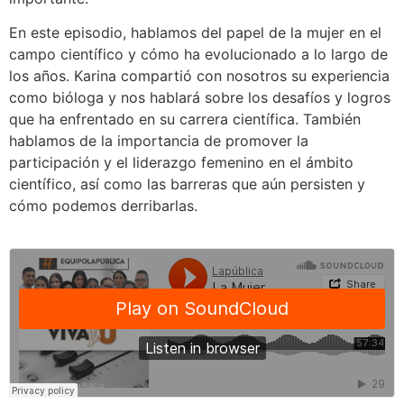
En este episodio, hablamos del papel de la mujer en el
campo científico y cómo ha evolucionado a lo largo de
los años. Karina compartió con nosotros su experiencia
como bióloga y nos hablará sobre los desafíos y logros
que ha enfrentado en su carrera científica. También
hablamos de la importancia de promover la
participación y el liderazgo femenino en el ámbito
científico, así como las barreras que aún persisten y
cómo podemos derribarlas.