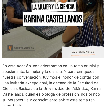
En esta ocasión, nos adentramos en un tema crucial y
apasionante: la mujer y la ciencia. Y para enriquecer
nuestra conversación, tuvimos el honor de contar con
una invitada excepcional, la decana de la Facultad de
Ciencias Básicas de la Universidad del Atlántico, Karina
Castellanos, quien es bióloga de profesión, nos brindó
su perspectiva y conocimiento sobre este tema tan
importante.