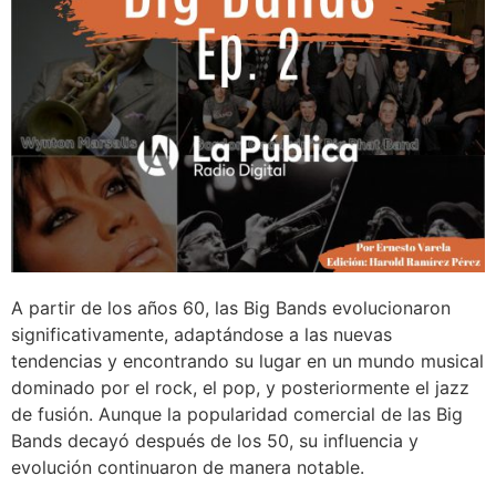
A partir de los años 60, las Big Bands evolucionaron
significativamente, adaptándose a las nuevas
tendencias y encontrando su lugar en un mundo musical
dominado por el rock, el pop, y posteriormente el jazz
de fusión. Aunque la popularidad comercial de las Big
Bands decayó después de los 50, su influencia y
evolución continuaron de manera notable.