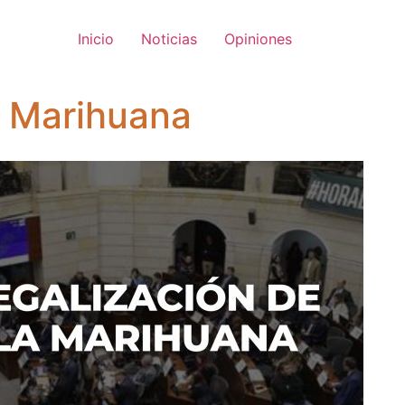
Inicio
Noticias
Opiniones
a Marihuana