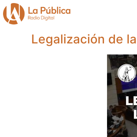
Legalización de l