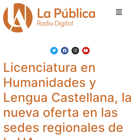
Licenciatura en
Humanidades y
Lengua Castellana, la
nueva oferta en las
sedes regionales de