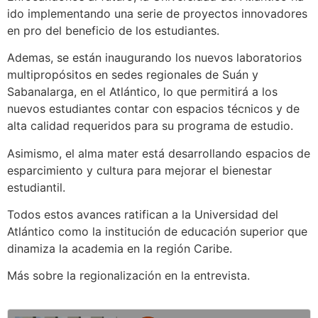
ido implementando una serie de proyectos innovadores
en pro del beneficio de los estudiantes.
Ademas, se están inaugurando los nuevos laboratorios
multipropósitos en sedes regionales de Suán y
Sabanalarga, en el Atlántico, lo que permitirá a los
nuevos estudiantes contar con espacios técnicos y de
alta calidad requeridos para su programa de estudio.
Asimismo, el alma mater está desarrollando espacios de
esparcimiento y cultura para mejorar el bienestar
estudiantil.
Todos estos avances ratifican a la Universidad del
Atlántico como la institución de educación superior que
dinamiza la academia en la región Caribe.
Más sobre la regionalización en la entrevista.