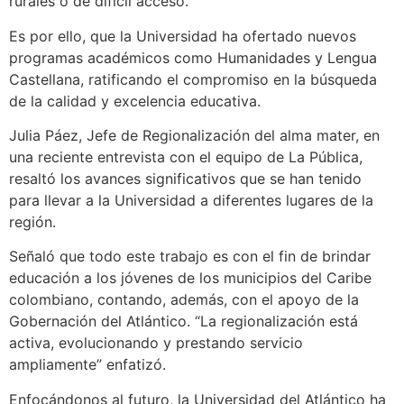
rurales o de difícil acceso.
Es por ello, que la Universidad ha ofertado nuevos
programas académicos como Humanidades y Lengua
Castellana, ratificando el compromiso en la búsqueda
de la calidad y excelencia educativa.
Julia Páez, Jefe de Regionalización del alma mater, en
una reciente entrevista con el equipo de La Pública,
resaltó los avances significativos que se han tenido
para llevar a la Universidad a diferentes lugares de la
región.
Señaló que todo este trabajo es con el fin de brindar
educación a los jóvenes de los municipios del Caribe
colombiano, contando, además, con el apoyo de la
Gobernación del Atlántico. “La regionalización está
activa, evolucionando y prestando servicio
ampliamente” enfatizó.
Enfocándonos al futuro, la Universidad del Atlántico ha