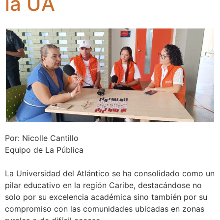
la UA
Por: Nicolle Cantillo
Equipo de La Pública
La Universidad del Atlántico se ha consolidado como un
pilar educativo en la región Caribe, destacándose no
solo por su excelencia académica sino también por su
compromiso con las comunidades ubicadas en zonas