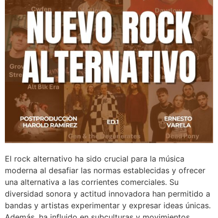
El rock alternativo ha sido crucial para la música
moderna al desafiar las normas establecidas y ofrecer
una alternativa a las corrientes comerciales. Su
diversidad sonora y actitud innovadora han permitido a
bandas y artistas experimentar y expresar ideas únicas.
Además, ha influido en subculturas y movimientos