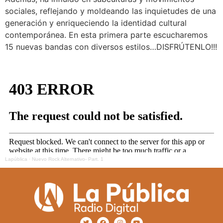
sociales, reflejando y moldeando las inquietudes de una
generación y enriqueciendo la identidad cultural
contemporánea. En esta primera parte escucharemos
15 nuevas bandas con diversos estilos…DISFRÚTENLO!!!
Lapública
·
Nuevo Rock Alternativo- Part. 1