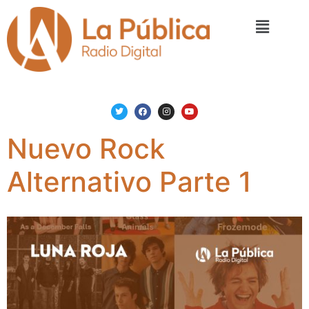
Nuevo Rock
Alternativo Parte 1