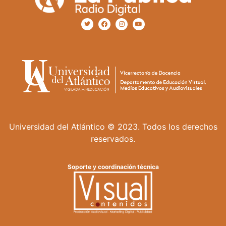
Universidad del Atlántico © 2023. Todos los derechos
reservados.
Soporte y coordinación técnica