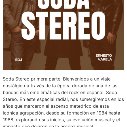
Soda Stereo primera parte: Bienvenidos a un viaje
nostálgico a través de la época dorada de una de las
bandas más emblemáticas del rock en español: Soda
Stereo. En este especial radial, nos sumergiremos en los
años que marcaron el ascenso meteórico de esta
icónica agrupación, desde su formación en 1984 hasta
1988, explorando sus inicios, su evolución musical y el
impacto que dejaron en la escena musical