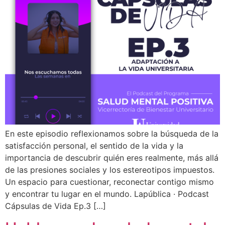
En este episodio reflexionamos sobre la búsqueda de la
satisfacción personal, el sentido de la vida y la
importancia de descubrir quién eres realmente, más allá
de las presiones sociales y los estereotipos impuestos.
Un espacio para cuestionar, reconectar contigo mismo
y encontrar tu lugar en el mundo. Lapública · Podcast
Cápsulas de Vida Ep.3 […]