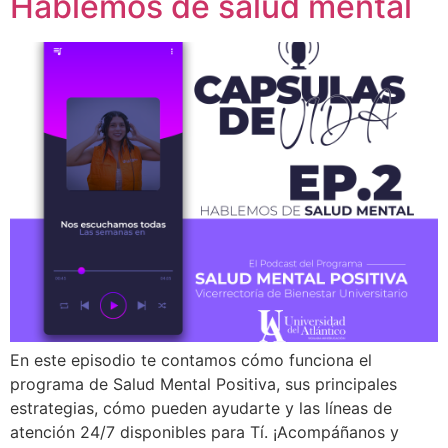
Hablemos de salud mental
En este episodio te contamos cómo funciona el
programa de Salud Mental Positiva, sus principales
estrategias, cómo pueden ayudarte y las líneas de
atención 24/7 disponibles para Tí. ¡Acompáñanos y