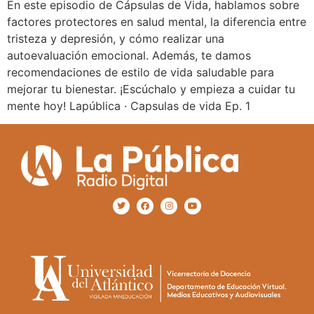
En este episodio de Cápsulas de Vida, hablamos sobre
factores protectores en salud mental, la diferencia entre
tristeza y depresión, y cómo realizar una
autoevaluación emocional. Además, te damos
recomendaciones de estilo de vida saludable para
mejorar tu bienestar. ¡Escúchalo y empieza a cuidar tu
mente hoy! Lapública · Capsulas de vida Ep. 1