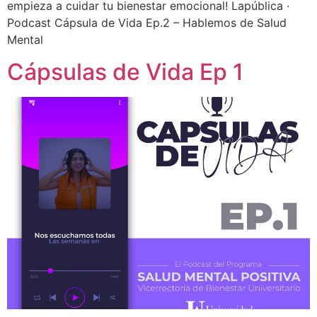
empieza a cuidar tu bienestar emocional! Lapública ·
Podcast Cápsula de Vida Ep.2 – Hablemos de Salud
Mental
Cápsulas de Vida Ep 1