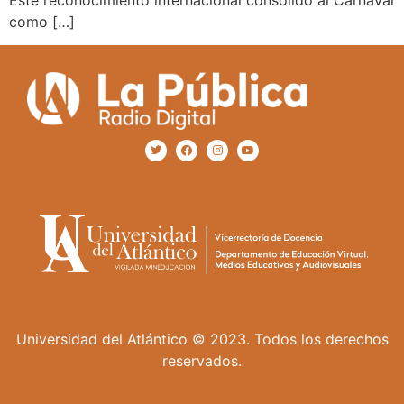
como […]
Universidad del Atlántico © 2023. Todos los derechos
reservados.