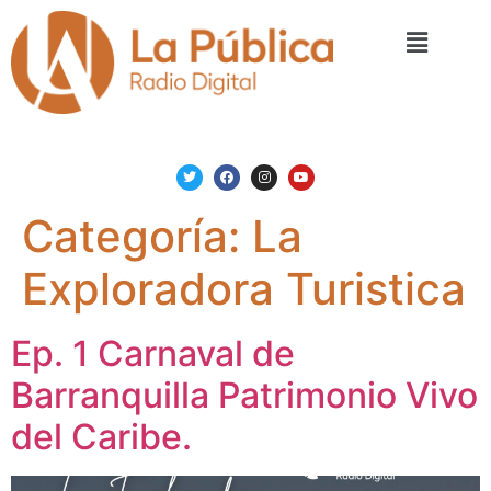
Categoría:
La
Exploradora Turistica
Ep. 1 Carnaval de
Barranquilla Patrimonio Vivo
del Caribe.