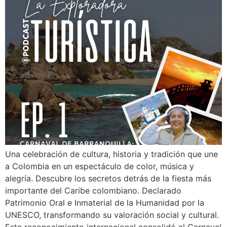
Una celebración de cultura, historia y tradición que une
a Colombia en un espectáculo de color, música y
alegría. Descubre los secretos detrás de la fiesta más
importante del Caribe colombiano. Declarado
Patrimonio Oral e Inmaterial de la Humanidad por la
UNESCO, transformando su valoración social y cultural.
Este reconocimiento internacional consolidó al Carnaval