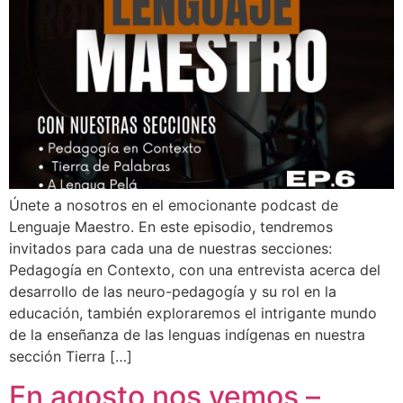
Únete a nosotros en el emocionante podcast de
Lenguaje Maestro. En este episodio, tendremos
invitados para cada una de nuestras secciones:
Pedagogía en Contexto, con una entrevista acerca del
desarrollo de las neuro-pedagogía y su rol en la
educación, también exploraremos el intrigante mundo
de la enseñanza de las lenguas indígenas en nuestra
sección Tierra […]
En agosto nos vemos –