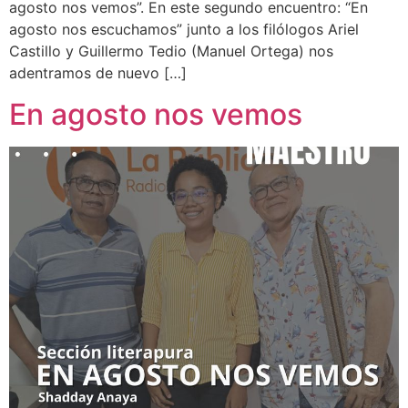
agosto nos vemos”. En este segundo encuentro: “En
agosto nos escuchamos” junto a los filólogos Ariel
Castillo y Guillermo Tedio (Manuel Ortega) nos
adentramos de nuevo […]
En agosto nos vemos