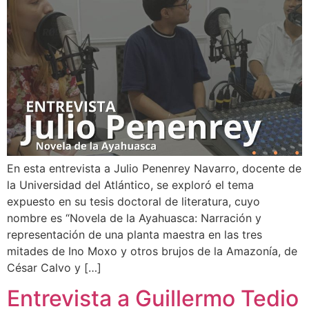
En esta entrevista a Julio Penenrey Navarro, docente de
la Universidad del Atlántico, se exploró el tema
expuesto en su tesis doctoral de literatura, cuyo
nombre es “Novela de la Ayahuasca: Narración y
representación de una planta maestra en las tres
mitades de Ino Moxo y otros brujos de la Amazonía, de
César Calvo y […]
Entrevista a Guillermo Tedio