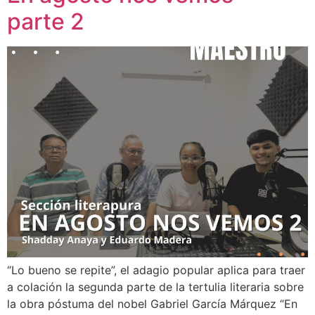
parte 2
“Lo bueno se repite”, el adagio popular aplica para traer
a colación la segunda parte de la tertulia literaria sobre
la obra póstuma del nobel Gabriel García Márquez “En