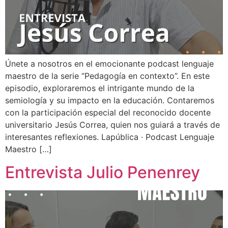
Únete a nosotros en el emocionante podcast lenguaje
maestro de la serie “Pedagogía en contexto”. En este
episodio, exploraremos el intrigante mundo de la
semiología y su impacto en la educación. Contaremos
con la participación especial del reconocido docente
universitario Jesús Correa, quien nos guiará a través de
interesantes reflexiones. Lapública · Podcast Lenguaje
Maestro […]
Entrevista Julio Penenrey