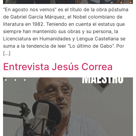
“En agosto nos vemos” es el título de la obra póstuma
de Gabriel García Márquez, el Nobel colombiano de
literatura en 1982. Teniendo en cuenta el estatus que
siempre han mantenido sus obras y su persona, la
Licenciatura en Humanidades y Lengua Castellana se
suma a la tendencia de leer “Lo último de Gabo”. Por
[…]
Entrevista Jesús Correa