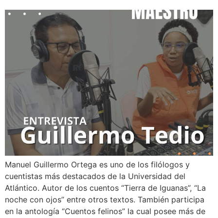
Manuel Guillermo Ortega es uno de los filólogos y
cuentistas más destacados de la Universidad del
Atlántico. Autor de los cuentos “Tierra de Iguanas”, “La
noche con ojos” entre otros textos. También participa
en la antología “Cuentos felinos” la cual posee más de