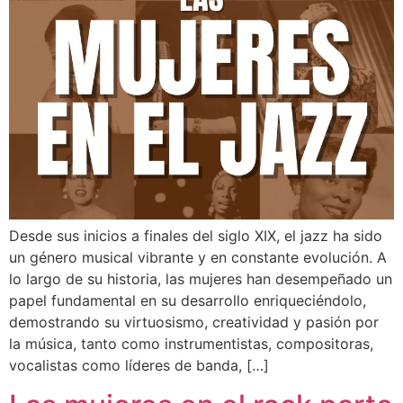
Desde sus inicios a finales del siglo XIX, el jazz ha sido
un género musical vibrante y en constante evolución. A
lo largo de su historia, las mujeres han desempeñado un
papel fundamental en su desarrollo enriqueciéndolo,
demostrando su virtuosismo, creatividad y pasión por
la música, tanto como instrumentistas, compositoras,
vocalistas como líderes de banda, […]