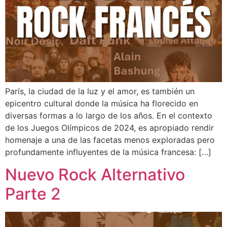
París, la ciudad de la luz y el amor, es también un
epicentro cultural donde la música ha florecido en
diversas formas a lo largo de los años. En el contexto
de los Juegos Olímpicos de 2024, es apropiado rendir
homenaje a una de las facetas menos exploradas pero
profundamente influyentes de la música francesa: […]
Nuevo Rock Alternativo
Parte 2