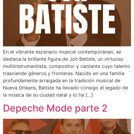
En el vibrante escenario musical contemporáneo, se
destaca la brillante figura de Jon Batiste, un virtuoso
multiinstrumentista, compositor y cantante cuyo talento
trasciende géneros y fronteras. Nacido en una familia
profundamente arraigada en la tradición musical de
Nueva Orleans, Batiste ha llevado consigo el legado de
la música de su ciudad natal y lo ha […]
Depeche Mode parte 2