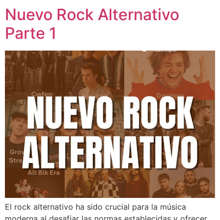
Nuevo Rock Alternativo
Parte 1
El rock alternativo ha sido crucial para la música
moderna al desafiar las normas establecidas y ofrecer