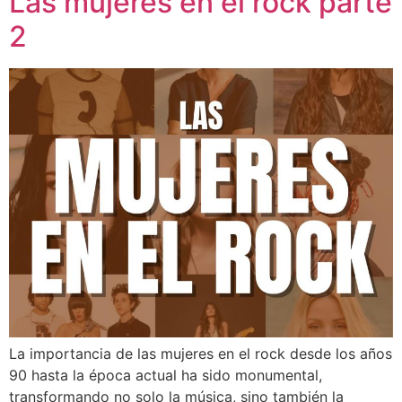
Las mujeres en el rock parte
2
La importancia de las mujeres en el rock desde los años
90 hasta la época actual ha sido monumental,
transformando no solo la música, sino también la