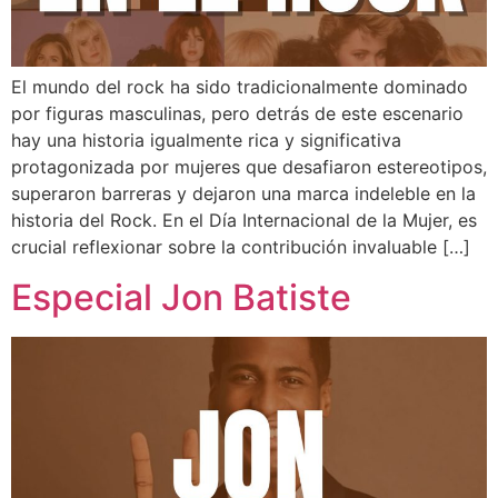
El mundo del rock ha sido tradicionalmente dominado
por figuras masculinas, pero detrás de este escenario
hay una historia igualmente rica y significativa
protagonizada por mujeres que desafiaron estereotipos,
superaron barreras y dejaron una marca indeleble en la
historia del Rock. En el Día Internacional de la Mujer, es
crucial reflexionar sobre la contribución invaluable […]
Especial Jon Batiste