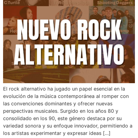
El rock alternativo ha jugado un papel esencial en la
evolución de la música contemporánea al romper con
las convenciones dominantes y ofrecer nuevas
perspectivas musicales. Surgido en los años 80 y
consolidado en los 90, este género destaca por su
variedad sonora y su enfoque innovador, permitiendo a
los artistas experimentar y expresar ideas […]