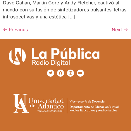
Dave Gahan, Martin Gore y Andy Fletcher, cautivó al
mundo con su fusión de sintetizadores pulsantes, letras
introspectivas y una estética […]
←
Previous
Next
→