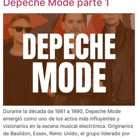
Depeche Mode parte 1
Durante la década de 1981 a 1990, Depeche Mode
emergió como uno de los actos más influyentes y
visionarios en la escena musical electrónica. Originarios
de Basildon, Essex, Reino Unido, el grupo liderado por