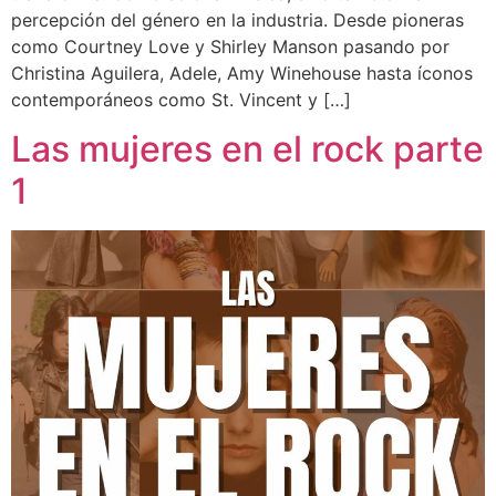
percepción del género en la industria. Desde pioneras
como Courtney Love y Shirley Manson pasando por
Christina Aguilera, Adele, Amy Winehouse hasta íconos
contemporáneos como St. Vincent y […]
Las mujeres en el rock parte
1