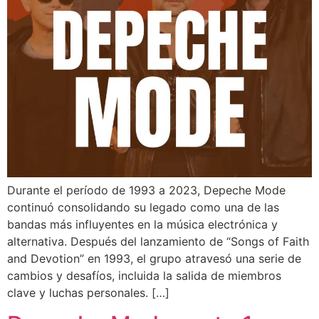
Durante el período de 1993 a 2023, Depeche Mode
continuó consolidando su legado como una de las
bandas más influyentes en la música electrónica y
alternativa. Después del lanzamiento de “Songs of Faith
and Devotion” en 1993, el grupo atravesó una serie de
cambios y desafíos, incluida la salida de miembros
clave y luchas personales. […]