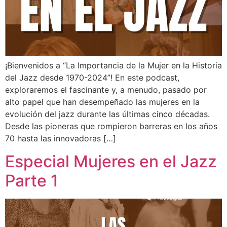
¡Bienvenidos a “La Importancia de la Mujer en la Historia
del Jazz desde 1970-2024”! En este podcast,
exploraremos el fascinante y, a menudo, pasado por
alto papel que han desempeñado las mujeres en la
evolución del jazz durante las últimas cinco décadas.
Desde las pioneras que rompieron barreras en los años
70 hasta las innovadoras […]
Especial Mujeres en el Jazz
Parte 1