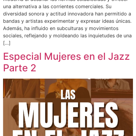
una alternativa a las corrientes comerciales. Su
diversidad sonora y actitud innovadora han permitido a
bandas y artistas experimentar y expresar ideas únicas.
Además, ha influido en subculturas y movimientos
sociales, reflejando y moldeando las inquietudes de una
[…]
Especial Mujeres en el Jazz
Parte 2