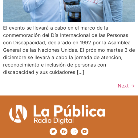
El evento se llevará a cabo en el marco de la
conmemoración del Día Internacional de las Personas
con Discapacidad, declarado en 1992 por la Asamblea
General de las Naciones Unidas. El próximo martes 3 de
diciembre se llevará a cabo la jornada de atención,
reconocimiento e inclusión de personas con
discapacidad y sus cuidadores […]
Next
→