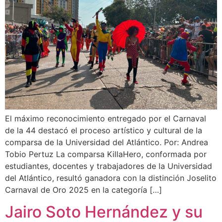
El máximo reconocimiento entregado por el Carnaval
de la 44 destacó el proceso artístico y cultural de la
comparsa de la Universidad del Atlántico. Por: Andrea
Tobio Pertuz La comparsa KillaHero, conformada por
estudiantes, docentes y trabajadores de la Universidad
del Atlántico, resultó ganadora con la distinción Joselito
Carnaval de Oro 2025 en la categoría […]
Jairo Soto Hernández y su