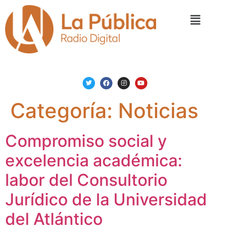
Categoría:
Noticias
Compromiso social y
excelencia académica:
labor del Consultorio
Jurídico de la Universidad
del Atlántico