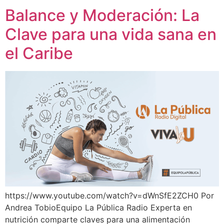
Balance y Moderación: La
Clave para una vida sana en
el Caribe
https://www.youtube.com/watch?v=dWnSfE2ZCH0 Por
Andrea TobioEquipo La Pública Radio Experta en
nutrición comparte claves para una alimentación