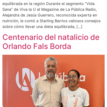
equilibrada en la región Durante el segmento “Vida
Sana” de Viva la U el Magazine de La Pública Radio,
Alejandra de Jesús Guerrero, reconocida experta en
nutrición, le contó a Starling Barrios valiosos consejos
sobre cómo llevar una dieta equilibrada, […]
Centenario del natalicio de
Orlando Fals Borda