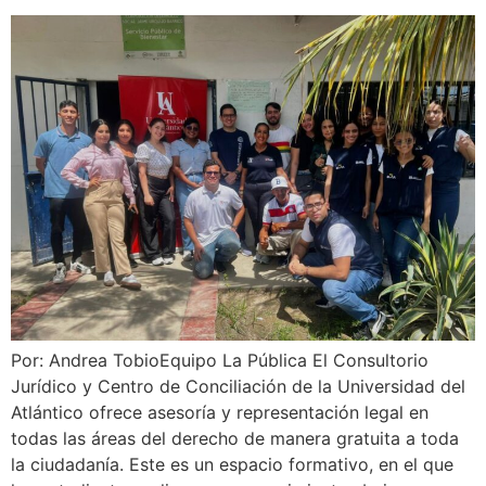
Por: Andrea TobioEquipo La Pública El Consultorio
Jurídico y Centro de Conciliación de la Universidad del
Atlántico ofrece asesoría y representación legal en
todas las áreas del derecho de manera gratuita a toda
la ciudadanía. Este es un espacio formativo, en el que