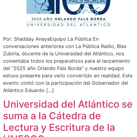
Por: Shadday AnayaEquipo La Pública En
conversaciones anteriores con La Pública Radio, Blas
Zubiría, docente de la Universidad del Atlántico, nos
comentaba todos los preparativos para el lanzamiento
del “2025 año Orlando Fals Borda” y nuestro equipo
estuvo presente para verlo convertido en realidad. Este
evento contó con la participación del Gobernador del
Atlántico Eduardo […]
Universidad del Atlántico se
suma a la Cátedra de
Lectura y Escritura de la