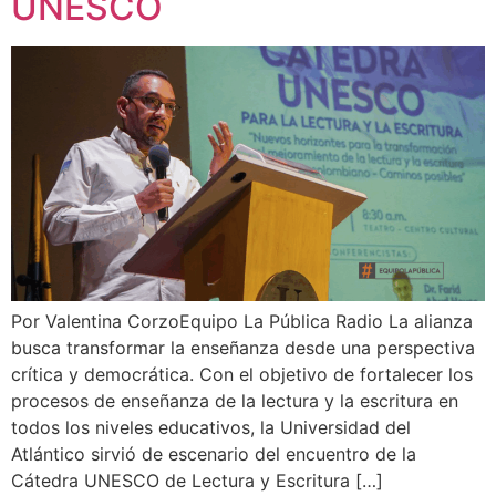
UNESCO
Por Valentina CorzoEquipo La Pública Radio La alianza
busca transformar la enseñanza desde una perspectiva
crítica y democrática. Con el objetivo de fortalecer los
procesos de enseñanza de la lectura y la escritura en
todos los niveles educativos, la Universidad del
Atlántico sirvió de escenario del encuentro de la
Cátedra UNESCO de Lectura y Escritura […]