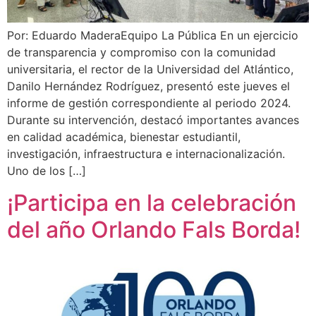
Por: Eduardo MaderaEquipo La Pública En un ejercicio
de transparencia y compromiso con la comunidad
universitaria, el rector de la Universidad del Atlántico,
Danilo Hernández Rodríguez, presentó este jueves el
informe de gestión correspondiente al periodo 2024.
Durante su intervención, destacó importantes avances
en calidad académica, bienestar estudiantil,
investigación, infraestructura e internacionalización.
Uno de los […]
¡Participa en la celebración
del año Orlando Fals Borda!