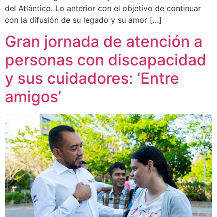
del Atlántico. Lo anterior con el objetivo de continuar
con la difusión de su legado y su amor […]
Gran jornada de atención a
personas con discapacidad
y sus cuidadores: ‘Entre
amigos’