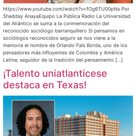
https://www.youtube.com/watch?v=fOg6TU00pNs Por
Shadday AnayaEquipo La Pública Radio La Universidad
del Atlántico se suma a la conmemoración del
reconocido sociólogo barranquillero Si pensamos en
sociólogos reconocidos seguro se nos viene a la
memoria el nombre de Orlando Fals Borda, uno de los
pensadores más influyentes de Colombia y América
Latina; seguidor de la tradición del pensamiento […]
¡Talento uniatlanticese
destaca en Texas!